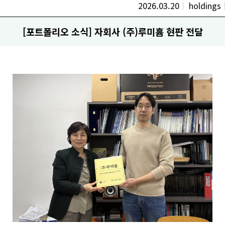
2026.03.20
holdings
[포트폴리오 소식] 자회사 (주)루미흄 현판 전달