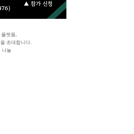
 플랫폼,
분을 초대합니다.
 나눌