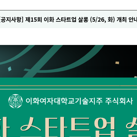
[공지사항] 제15회 이화 스타트업 살롱 (5/26, 화) 개최 안