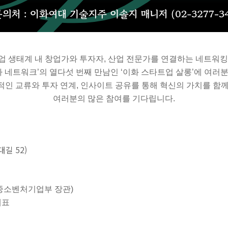
업 생태계 내 창업가와 투자자, 산업 전문가를 연결하는 네트워킹
자 네트워크’의 열다섯 번째 만남인 ‘이화 스타트업 살롱’에 여러
적인 교류와 투자 연계, 인사이트 공유를 통해 혁신의 가치를 함께
여러분의 많은 참여를 기다립니다.
길 52)
前 중소벤처기업부 장관)
대표